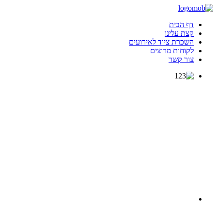
דף הבית
קצת עלינו
השכרת ציוד לאירועים
לקוחות מרוצים
צור קשר