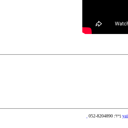
yai
נייד: 052-8204890