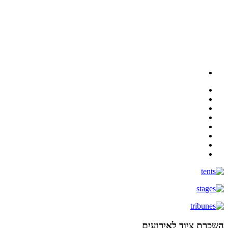
השכרת ציוד לאירועים